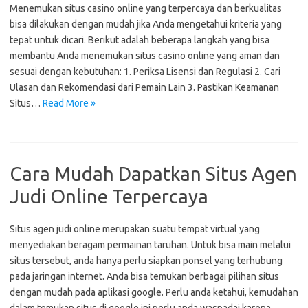
Menemukan situs casino online yang terpercaya dan berkualitas
bisa dilakukan dengan mudah jika Anda mengetahui kriteria yang
tepat untuk dicari. Berikut adalah beberapa langkah yang bisa
membantu Anda menemukan situs casino online yang aman dan
sesuai dengan kebutuhan: 1. Periksa Lisensi dan Regulasi 2. Cari
Ulasan dan Rekomendasi dari Pemain Lain 3. Pastikan Keamanan
Situs…
Read More »
Cara Mudah Dapatkan Situs Agen
Judi Online Terpercaya
Situs agen judi online merupakan suatu tempat virtual yang
menyediakan beragam permainan taruhan. Untuk bisa main melalui
situs tersebut, anda hanya perlu siapkan ponsel yang terhubung
pada jaringan internet. Anda bisa temukan berbagai pilihan situs
dengan mudah pada aplikasi google. Perlu anda ketahui, kemudahan