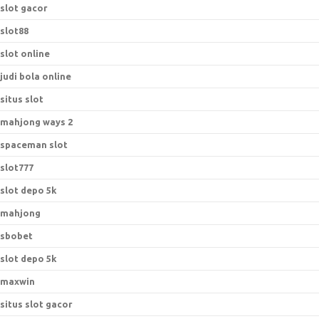
slot gacor
slot88
slot online
judi bola online
situs slot
mahjong ways 2
spaceman slot
slot777
slot depo 5k
mahjong
sbobet
slot depo 5k
maxwin
situs slot gacor