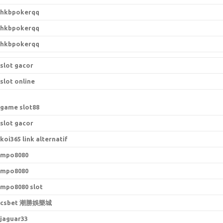
hkbpokerqq
hkbpokerqq
hkbpokerqq
slot gacor
slot online
game slot88
slot gacor
koi365 link alternatif
mpo8080
mpo8080
mpo8080 slot
csbet 潮勝娛樂城
jaguar33