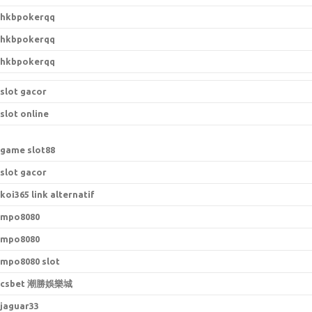
hkbpokerqq
hkbpokerqq
hkbpokerqq
slot gacor
slot online
game slot88
slot gacor
koi365 link alternatif
mpo8080
mpo8080
mpo8080 slot
csbet 潮勝娛樂城
jaguar33