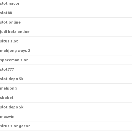
slot gacor
slot88
slot online
judi bola online
situs slot
mahjong ways 2
spaceman slot
slot777
slot depo 5k
mahjong
sbobet
slot depo 5k
maxwin
situs slot gacor