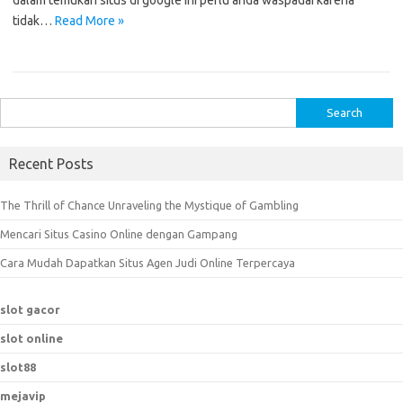
dalam temukan situs di google ini perlu anda waspadai karena
tidak…
Read More »
S
e
a
Recent Posts
r
c
The Thrill of Chance Unraveling the Mystique of Gambling
h
Mencari Situs Casino Online dengan Gampang
f
o
Cara Mudah Dapatkan Situs Agen Judi Online Terpercaya
r
:
slot gacor
slot online
slot88
mejavip