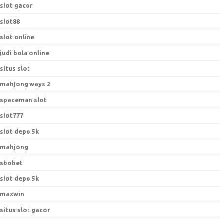
slot gacor
slot88
slot online
judi bola online
situs slot
mahjong ways 2
spaceman slot
slot777
slot depo 5k
mahjong
sbobet
slot depo 5k
maxwin
situs slot gacor