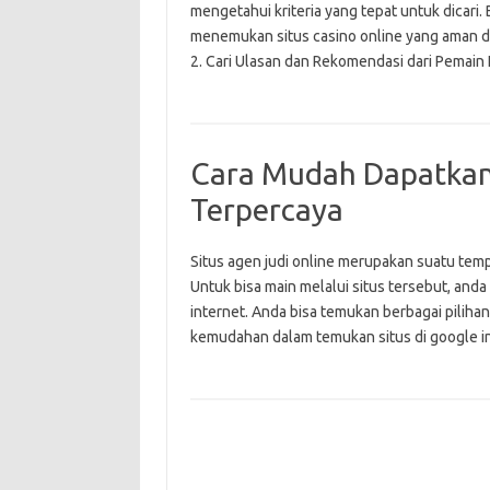
mengetahui kriteria yang tepat untuk dicar
menemukan situs casino online yang aman da
2. Cari Ulasan dan Rekomendasi dari Pemain
Cara Mudah Dapatkan 
Terpercaya
Situs agen judi online merupakan suatu tem
Untuk bisa main melalui situs tersebut, and
internet. Anda bisa temukan berbagai piliha
kemudahan dalam temukan situs di google i