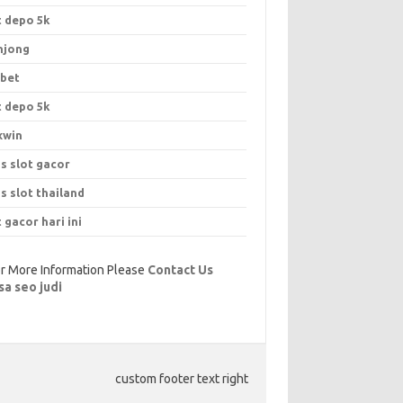
t depo 5k
hjong
bet
t depo 5k
xwin
us slot gacor
us slot thailand
t gacor hari ini
r More Information Please
Contact Us
sa seo judi
custom footer text right