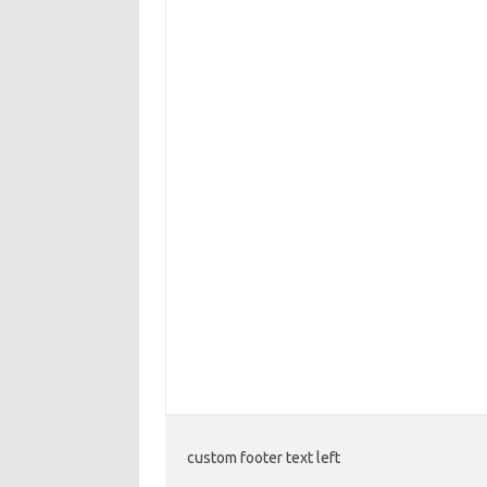
custom footer text left