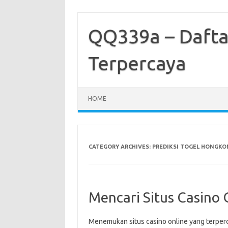
Skip
to
content
QQ339a – Daftar
Terpercaya
HOME
CATEGORY ARCHIVES:
PREDIKSI TOGEL HONGKO
Mencari Situs Casino
Menemukan situs casino online yang terperc