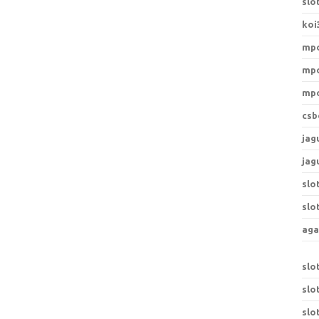
slo
koi
mp
mp
mpo
cs
jag
jag
slo
slo
ag
slo
slo
slo