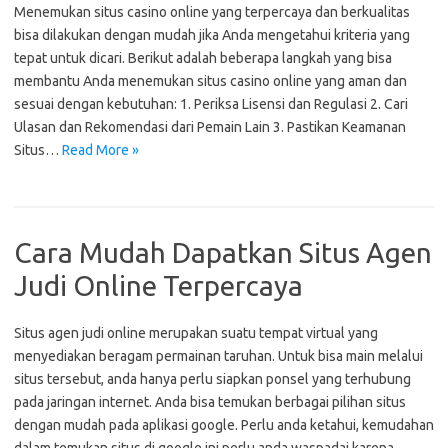
Menemukan situs casino online yang terpercaya dan berkualitas
bisa dilakukan dengan mudah jika Anda mengetahui kriteria yang
tepat untuk dicari. Berikut adalah beberapa langkah yang bisa
membantu Anda menemukan situs casino online yang aman dan
sesuai dengan kebutuhan: 1. Periksa Lisensi dan Regulasi 2. Cari
Ulasan dan Rekomendasi dari Pemain Lain 3. Pastikan Keamanan
Situs…
Read More »
Cara Mudah Dapatkan Situs Agen
Judi Online Terpercaya
Situs agen judi online merupakan suatu tempat virtual yang
menyediakan beragam permainan taruhan. Untuk bisa main melalui
situs tersebut, anda hanya perlu siapkan ponsel yang terhubung
pada jaringan internet. Anda bisa temukan berbagai pilihan situs
dengan mudah pada aplikasi google. Perlu anda ketahui, kemudahan