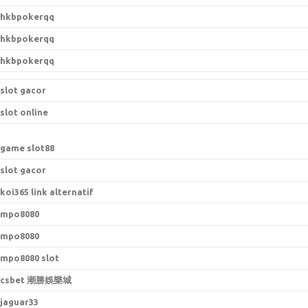
hkbpokerqq
hkbpokerqq
hkbpokerqq
slot gacor
slot online
game slot88
slot gacor
koi365 link alternatif
mpo8080
mpo8080
mpo8080 slot
csbet 潮勝娛樂城
jaguar33