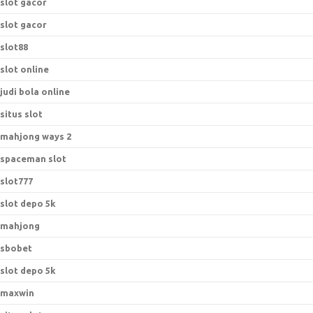
slot gacor
slot gacor
slot88
slot online
judi bola online
situs slot
mahjong ways 2
spaceman slot
slot777
slot depo 5k
mahjong
sbobet
slot depo 5k
maxwin