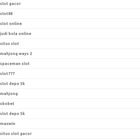
slot gacor
slot88
slot online
judi bola online
situs slot
mahjong ways 2
spaceman slot
slot777
slot depo 5k
mahjong
sbobet
slot depo 5k
maxwin
situs slot gacor