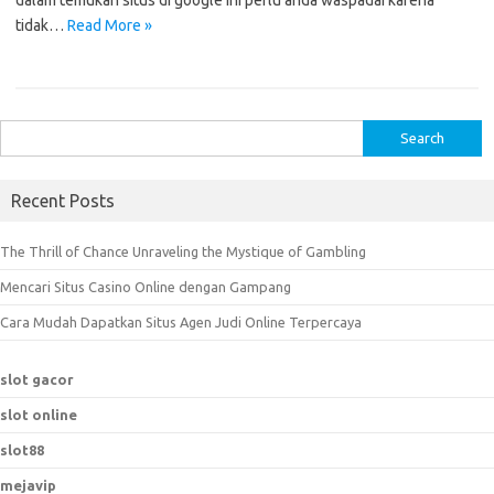
dalam temukan situs di google ini perlu anda waspadai karena
tidak…
Read More »
S
e
a
Recent Posts
r
c
The Thrill of Chance Unraveling the Mystique of Gambling
h
Mencari Situs Casino Online dengan Gampang
f
o
Cara Mudah Dapatkan Situs Agen Judi Online Terpercaya
r
:
slot gacor
slot online
slot88
mejavip