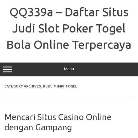
Skip
to
QQ339a – Daftar Situs
content
Judi Slot Poker Togel
Bola Online Terpercaya
Menu
CATEGORY ARCHIVES:
BUKU MIMPI TOGEL
Mencari Situs Casino Online
dengan Gampang