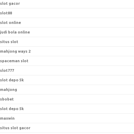
slot gacor
slot88
slot online
judi bola online
situs slot
mahjong ways 2
spaceman slot
slot777
slot depo 5k
mahjong
sbobet
slot depo 5k
maxwin
situs slot gacor