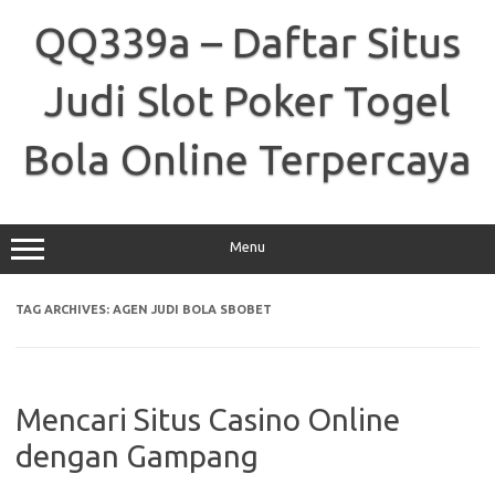
Skip
to
QQ339a – Daftar Situs
content
Judi Slot Poker Togel
Bola Online Terpercaya
Menu
TAG ARCHIVES:
AGEN JUDI BOLA SBOBET
Mencari Situs Casino Online
dengan Gampang