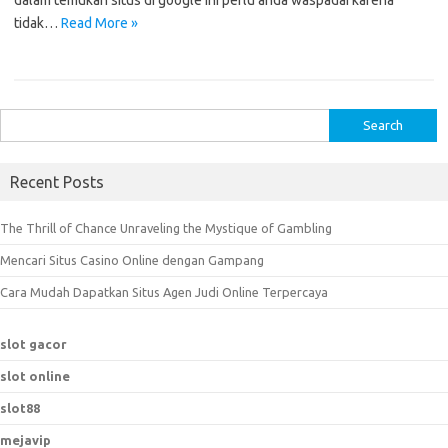
dalam temukan situs di google ini perlu anda waspadai karena
tidak…
Read More »
S
e
a
Recent Posts
r
c
The Thrill of Chance Unraveling the Mystique of Gambling
h
Mencari Situs Casino Online dengan Gampang
f
o
Cara Mudah Dapatkan Situs Agen Judi Online Terpercaya
r
:
slot gacor
slot online
slot88
mejavip