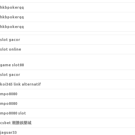
hkbpokerqq
hkbpokerqq
hkbpokerqq
slot gacor
slot online
game slot88
slot gacor
koi365 link alternatif
mpo8080
mpo8080
mpo8080 slot
csbet 潮勝娛樂城
jaguar33