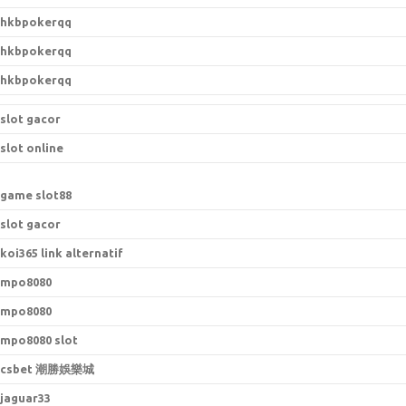
hkbpokerqq
hkbpokerqq
hkbpokerqq
slot gacor
slot online
game slot88
slot gacor
koi365 link alternatif
mpo8080
mpo8080
mpo8080 slot
csbet 潮勝娛樂城
jaguar33