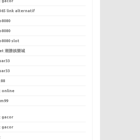
t gacor
365 link alternatif
o8080
o8080
8080 slot
bet 潮勝娛樂城
uar33
uar33
t88
t online
am99
t gacor
t gacor
t