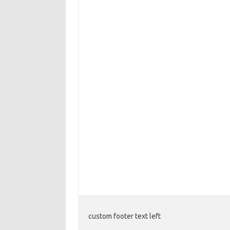
custom footer text left