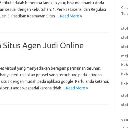
i. Berikut adalah beberapa langkah yang bisa membantu Anda
Car
n sesuai dengan kebutuhan: 1. Periksa Lisensi dan Regulasi
Ter
 Lain 3. Pastikan Keamanan Situs…
Read More »
slo
slo
Situs Agen Judi Online
slo
mej
hk
pat virtual yang menyediakan beragam permainan taruhan.
hk
a hanya perlu siapkan ponsel yang terhubung pada jaringan
n situs dengan mudah pada aplikasi google. Perlu anda ketahui,
hk
ni perlu anda waspadai karena tidak…
Read More »
slo
slo
gam