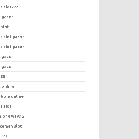
us slot777
t gacor
 slot
us slot gacor
us slot gacor
t gacor
t gacor
t88
t online
i bola online
us slot
jong ways 2
ceman slot
t777