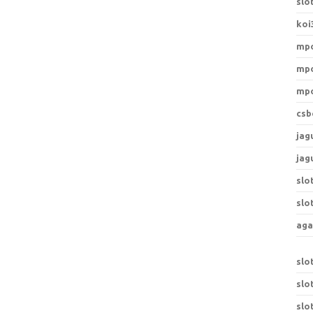
slo
koi
mp
mp
mpo
cs
jag
jag
slo
slo
ag
slo
slo
slo