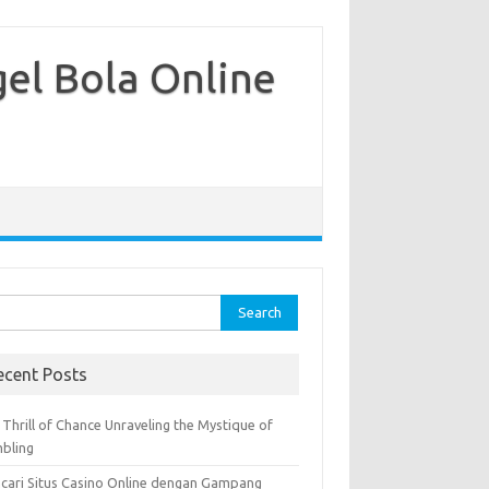
gel Bola Online
rch
ecent Posts
Thrill of Chance Unraveling the Mystique of
bling
cari Situs Casino Online dengan Gampang