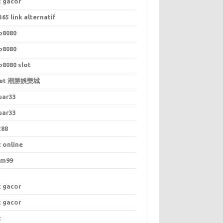
t gacor
365 link alternatif
o8080
o8080
8080 slot
bet 潮勝娛樂城
uar33
uar33
t88
t online
am99
t gacor
t gacor
t