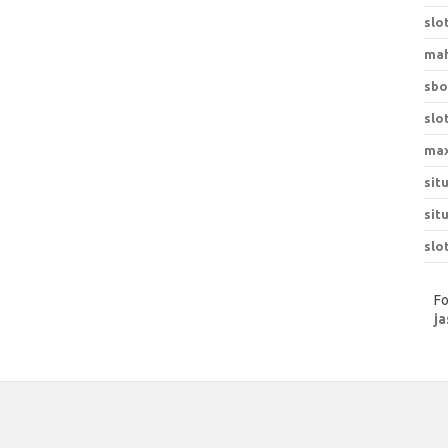
slo
ma
sbo
slo
ma
sit
sit
slo
Fo
ja