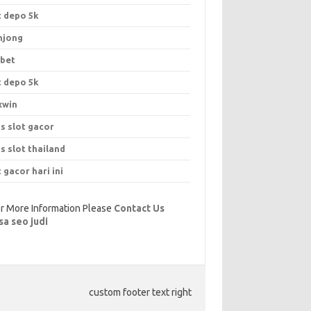
t depo 5k
hjong
bet
t depo 5k
xwin
us slot gacor
us slot thailand
t gacor hari ini
r More Information Please
Contact Us
sa seo judi
custom footer text right