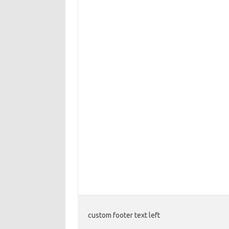
custom footer text left