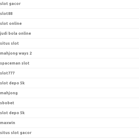
slot gacor
slot88
slot online
judi bola online
situs slot
mahjong ways 2
spaceman slot
slot777
slot depo 5k
mahjong
sbobet
slot depo 5k
maxwin
situs slot gacor