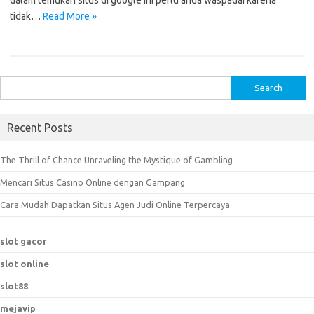
dalam temukan situs di google ini perlu anda waspadai karena
tidak…
Read More »
S
e
a
Recent Posts
r
c
The Thrill of Chance Unraveling the Mystique of Gambling
h
Mencari Situs Casino Online dengan Gampang
f
o
Cara Mudah Dapatkan Situs Agen Judi Online Terpercaya
r
:
slot gacor
slot online
slot88
mejavip