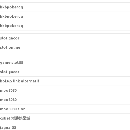
hkbpokerqq
hkbpokerqq
hkbpokerqq
slot gacor
slot online
game slot88
slot gacor
koi365 link alternatif
mpo8080
mpo8080
mpo8080 slot
csbet 潮勝娛樂城
jaguar33