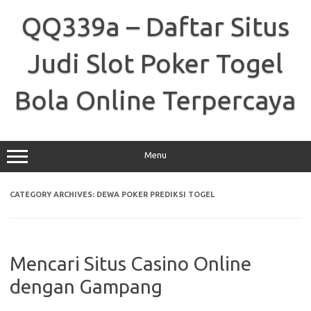
Skip
to
QQ339a – Daftar Situs
content
Judi Slot Poker Togel
Bola Online Terpercaya
Menu
CATEGORY ARCHIVES:
DEWA POKER PREDIKSI TOGEL
Mencari Situs Casino Online
dengan Gampang