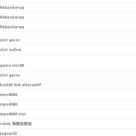
hkbpokerqq
hkbpokerqq
hkbpokerqq
slot gacor
slot online
game slot88
slot gacor
koi365 link alternatif
mpo8080
mpo8080
mpo8080 slot
csbet 潮勝娛樂城
jaguar33