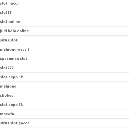
slot gacor
slot88
slot online
judi bola online
situs slot
mahjong ways 2
spaceman slot
slot777
slot depo 5k
mahjong
sbobet
slot depo 5k
maxwin
situs slot gacor