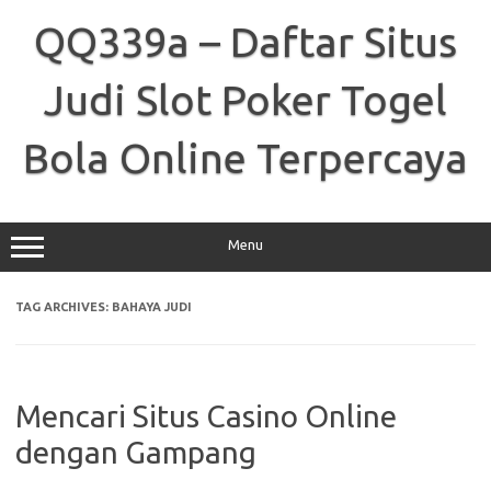
Skip
to
QQ339a – Daftar Situs
content
Judi Slot Poker Togel
Bola Online Terpercaya
Menu
TAG ARCHIVES:
BAHAYA JUDI
Mencari Situs Casino Online
dengan Gampang