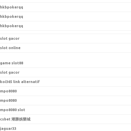
hkbpokerqq
hkbpokerqq
hkbpokerqq
slot gacor
slot online
game slot88
slot gacor
koi365 link alternatif
mpo8080
mpo8080
mpo8080 slot
csbet 潮勝娛樂城
jaguar33