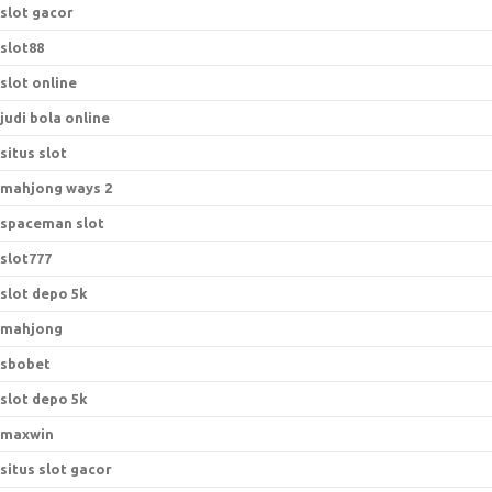
slot gacor
slot88
slot online
judi bola online
situs slot
mahjong ways 2
spaceman slot
slot777
slot depo 5k
mahjong
sbobet
slot depo 5k
maxwin
situs slot gacor