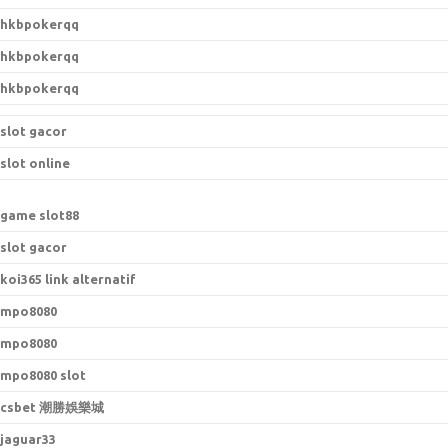
hkbpokerqq
hkbpokerqq
hkbpokerqq
slot gacor
slot online
game slot88
slot gacor
koi365 link alternatif
mpo8080
mpo8080
mpo8080 slot
csbet 潮勝娛樂城
jaguar33