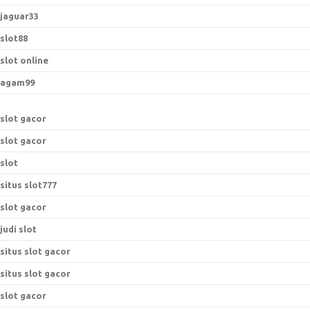
jaguar33
slot88
slot online
agam99
slot gacor
slot gacor
slot
situs slot777
slot gacor
judi slot
situs slot gacor
situs slot gacor
slot gacor