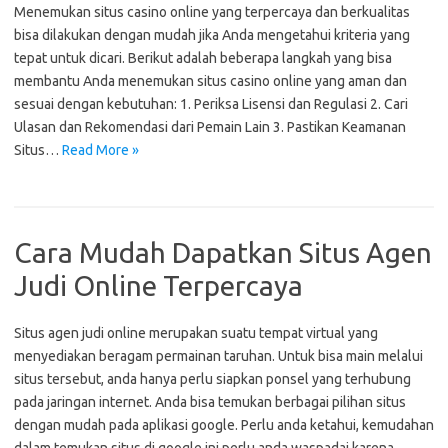
Menemukan situs casino online yang terpercaya dan berkualitas
bisa dilakukan dengan mudah jika Anda mengetahui kriteria yang
tepat untuk dicari. Berikut adalah beberapa langkah yang bisa
membantu Anda menemukan situs casino online yang aman dan
sesuai dengan kebutuhan: 1. Periksa Lisensi dan Regulasi 2. Cari
Ulasan dan Rekomendasi dari Pemain Lain 3. Pastikan Keamanan
Situs…
Read More »
Cara Mudah Dapatkan Situs Agen
Judi Online Terpercaya
Situs agen judi online merupakan suatu tempat virtual yang
menyediakan beragam permainan taruhan. Untuk bisa main melalui
situs tersebut, anda hanya perlu siapkan ponsel yang terhubung
pada jaringan internet. Anda bisa temukan berbagai pilihan situs
dengan mudah pada aplikasi google. Perlu anda ketahui, kemudahan