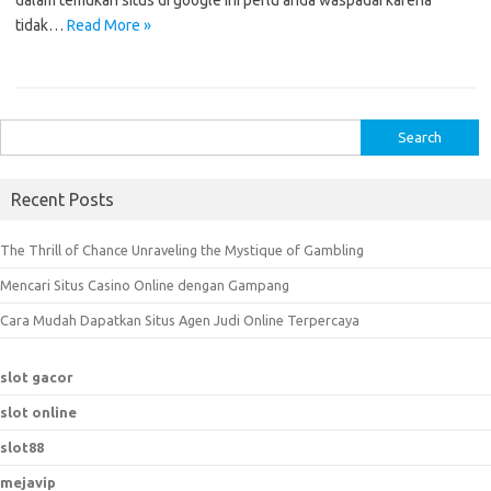
dalam temukan situs di google ini perlu anda waspadai karena
tidak…
Read More »
S
e
a
Recent Posts
r
c
The Thrill of Chance Unraveling the Mystique of Gambling
h
Mencari Situs Casino Online dengan Gampang
f
o
Cara Mudah Dapatkan Situs Agen Judi Online Terpercaya
r
:
slot gacor
slot online
slot88
mejavip