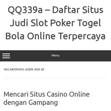
Skip
to
QQ339a – Daftar Situs
content
Judi Slot Poker Togel
Bola Online Terpercaya
Menu
TAG ARCHIVES:
AGEN JUDI 62
Mencari Situs Casino Online
dengan Gampang