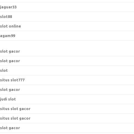
jaguar33
slot88
slot online
agam99
slot gacor
slot gacor
slot
situs slot777
slot gacor
judi slot
situs slot gacor
situs slot gacor
slot gacor