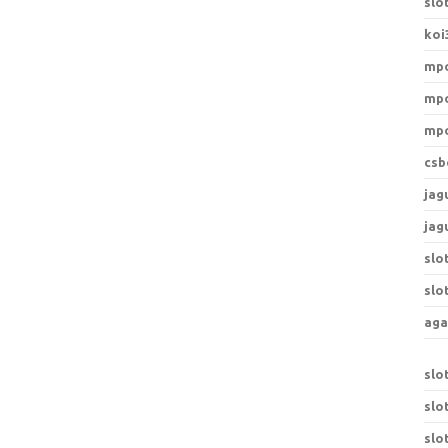
slo
koi
mp
mp
mpo
cs
jag
jag
slo
slo
ag
slo
slo
slo