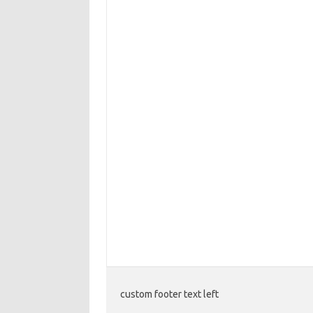
custom footer text left