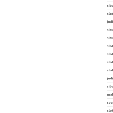
sit
slo
judi
sit
sit
slo
slo
slo
slo
jud
sit
mah
spa
slo