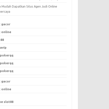
a Mudah Dapatkan Situs Agen Judi Online
percaya
t gacor
t online
t88
avip
bpokerqq
bpokerqq
bpokerqq
t gacor
t online
e slot88