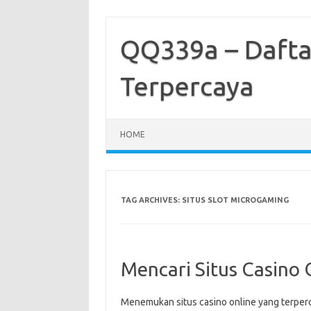
Skip
to
content
QQ339a – Daftar
Terpercaya
HOME
TAG ARCHIVES:
SITUS SLOT MICROGAMING
Mencari Situs Casino
Menemukan situs casino online yang terperc