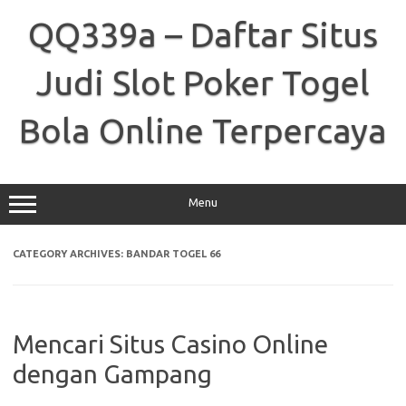
Skip
to
QQ339a – Daftar Situs
content
Judi Slot Poker Togel
Bola Online Terpercaya
Menu
CATEGORY ARCHIVES:
BANDAR TOGEL 66
Mencari Situs Casino Online
dengan Gampang