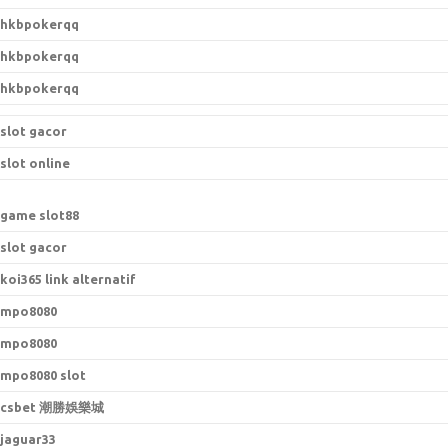
hkbpokerqq
hkbpokerqq
hkbpokerqq
slot gacor
slot online
game slot88
slot gacor
koi365 link alternatif
mpo8080
mpo8080
mpo8080 slot
csbet 潮勝娛樂城
jaguar33