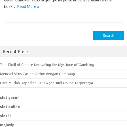
dalam temukan situs di google ini perlu anda waspadai karena
tidak…
Read More »
S
e
a
Recent Posts
r
c
The Thrill of Chance Unraveling the Mystique of Gambling
h
Mencari Situs Casino Online dengan Gampang
f
o
Cara Mudah Dapatkan Situs Agen Judi Online Terpercaya
r
:
slot gacor
slot online
slot88
mejavip