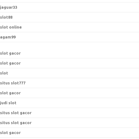
jaguar33
slot88
slot online
agam99
slot gacor
slot gacor
slot
situs slot777
slot gacor
judi slot
situs slot gacor
situs slot gacor
slot gacor