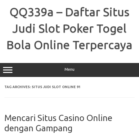
Skip
to
QQ339a – Daftar Situs
content
Judi Slot Poker Togel
Bola Online Terpercaya
Menu
TAG ARCHIVES:
SITUS JUDI SLOT ONLINE 91
Mencari Situs Casino Online
dengan Gampang