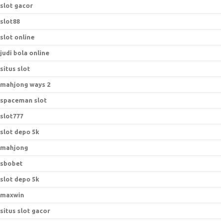
slot gacor
slot88
slot online
judi bola online
situs slot
mahjong ways 2
spaceman slot
slot777
slot depo 5k
mahjong
sbobet
slot depo 5k
maxwin
situs slot gacor