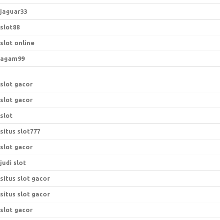
jaguar33
slot88
slot online
agam99
slot gacor
slot gacor
slot
situs slot777
slot gacor
judi slot
situs slot gacor
situs slot gacor
slot gacor