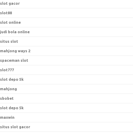
slot gacor
slot88
slot online
judi bola online
situs slot
mahjong ways 2
spaceman slot
slot777
slot depo 5k
mahjong
sbobet
slot depo 5k
maxwin
situs slot gacor