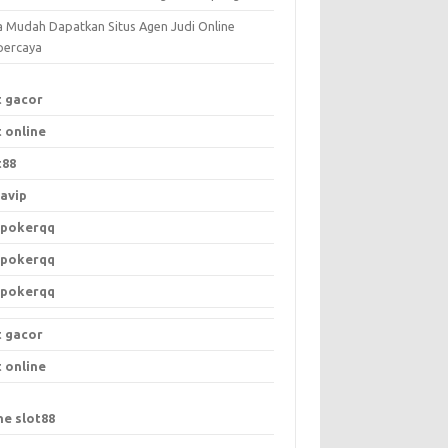
a Mudah Dapatkan Situs Agen Judi Online
percaya
t gacor
t online
t88
avip
bpokerqq
bpokerqq
bpokerqq
t gacor
t online
e slot88