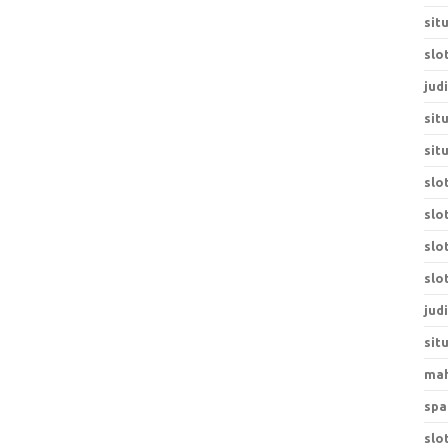
sit
slo
judi
sit
sit
slo
slo
slo
slo
jud
sit
mah
spa
slo