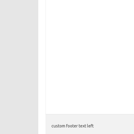
custom footer text left