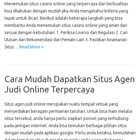
Menemukan situs casino online yang terpercaya dan berkualitas
bisa dilakukan dengan mudah jika Anda mengetahui kriteria yang
tepat untuk dicari. Berikut adalah beberapa langkah yang bisa
membantu Anda menemukan situs casino online yang aman dan
sesuai dengan kebutuhan: 1. Periksa Lisensi dan Regulasi 2. Cari
Ulasan dan Rekomendasi dari Pemain Lain 3. Pastikan Keamanan
Situs…
Read More »
Cara Mudah Dapatkan Situs Agen
Judi Online Terpercaya
Situs agen judi online merupakan suatu tempat virtual yang
menyediakan beragam permainan taruhan. Untuk bisa main melalui
situs tersebut, anda hanya perlu siapkan ponsel yang terhubung
pada jaringan internet. Anda bisa temukan berbagai pilihan situs
dengan mudah pada aplikasi google. Perlu anda ketahui, kemudahan