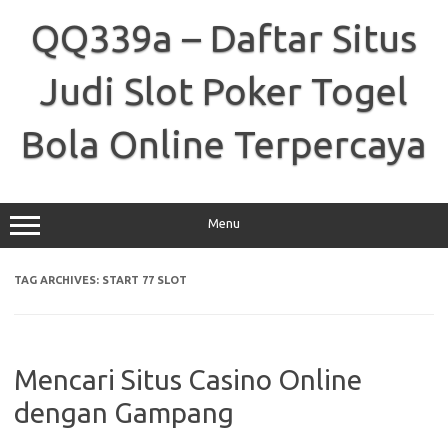
Skip
to
QQ339a – Daftar Situs
content
Judi Slot Poker Togel
Bola Online Terpercaya
Menu
TAG ARCHIVES:
START 77 SLOT
Mencari Situs Casino Online
dengan Gampang