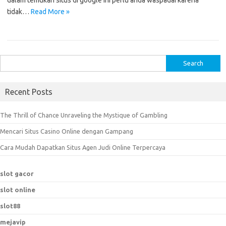
dalam temukan situs di google ini perlu anda waspadai karena
tidak…
Read More »
S
e
a
Recent Posts
r
c
The Thrill of Chance Unraveling the Mystique of Gambling
h
Mencari Situs Casino Online dengan Gampang
f
o
Cara Mudah Dapatkan Situs Agen Judi Online Terpercaya
r
:
slot gacor
slot online
slot88
mejavip