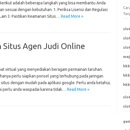
i. Berikut adalah beberapa langkah yang bisa membantu Anda
Car
n sesuai dengan kebutuhan: 1. Periksa Lisensi dan Regulasi
Ter
 Lain 3. Pastikan Keamanan Situs…
Read More »
slo
slo
Situs Agen Judi Online
slo
mej
hk
pat virtual yang menyediakan beragam permainan taruhan.
hk
a hanya perlu siapkan ponsel yang terhubung pada jaringan
n situs dengan mudah pada aplikasi google. Perlu anda ketahui,
hk
ni perlu anda waspadai karena tidak…
Read More »
slo
slo
gam