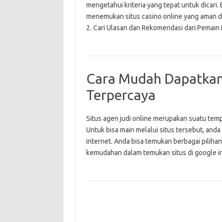
mengetahui kriteria yang tepat untuk dicar
menemukan situs casino online yang aman da
2. Cari Ulasan dan Rekomendasi dari Pemain
Cara Mudah Dapatkan 
Terpercaya
Situs agen judi online merupakan suatu tem
Untuk bisa main melalui situs tersebut, and
internet. Anda bisa temukan berbagai piliha
kemudahan dalam temukan situs di google i