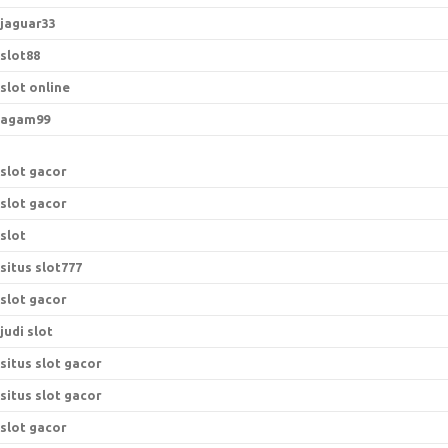
jaguar33
slot88
slot online
agam99
slot gacor
slot gacor
slot
situs slot777
slot gacor
judi slot
situs slot gacor
situs slot gacor
slot gacor