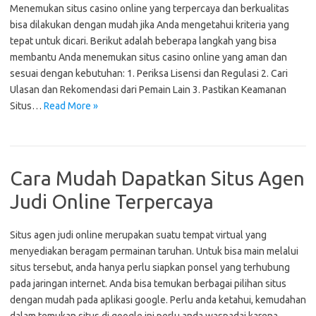
Menemukan situs casino online yang terpercaya dan berkualitas
bisa dilakukan dengan mudah jika Anda mengetahui kriteria yang
tepat untuk dicari. Berikut adalah beberapa langkah yang bisa
membantu Anda menemukan situs casino online yang aman dan
sesuai dengan kebutuhan: 1. Periksa Lisensi dan Regulasi 2. Cari
Ulasan dan Rekomendasi dari Pemain Lain 3. Pastikan Keamanan
Situs…
Read More »
Cara Mudah Dapatkan Situs Agen
Judi Online Terpercaya
Situs agen judi online merupakan suatu tempat virtual yang
menyediakan beragam permainan taruhan. Untuk bisa main melalui
situs tersebut, anda hanya perlu siapkan ponsel yang terhubung
pada jaringan internet. Anda bisa temukan berbagai pilihan situs
dengan mudah pada aplikasi google. Perlu anda ketahui, kemudahan