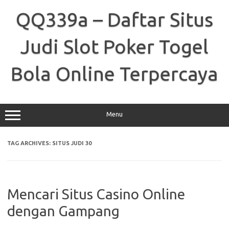
Skip
to
QQ339a – Daftar Situs
content
Judi Slot Poker Togel
Bola Online Terpercaya
Menu
TAG ARCHIVES:
SITUS JUDI 30
Mencari Situs Casino Online
dengan Gampang