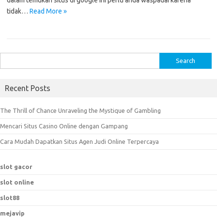
dalam temukan situs di google ini perlu anda waspadai karena
tidak…
Read More »
S
e
a
Recent Posts
r
c
The Thrill of Chance Unraveling the Mystique of Gambling
h
Mencari Situs Casino Online dengan Gampang
f
o
Cara Mudah Dapatkan Situs Agen Judi Online Terpercaya
r
:
slot gacor
slot online
slot88
mejavip