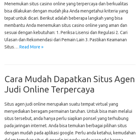
Menemukan situs casino online yang terpercaya dan berkualitas
bisa dilakukan dengan mudah jika Anda mengetahui kriteria yang
tepat untuk dicari. Berikut adalah beberapa langkah yang bisa
membantu Anda menemukan situs casino online yang aman dan
sesuai dengan kebutuhan: 1. Periksa Lisensi dan Regulasi 2. Cari
Ulasan dan Rekomendasi dari Pemain Lain 3. Pastikan Keamanan
Situs…
Read More »
Cara Mudah Dapatkan Situs Agen
Judi Online Terpercaya
Situs agen judi online merupakan suatu tempat virtual yang
menyediakan beragam permainan taruhan. Untuk bisa main melalui
situs tersebut, anda hanya perlu siapkan ponsel yang terhubung
pada jaringan internet. Anda bisa temukan berbagai pilihan situs
dengan mudah pada aplikasi google. Perlu anda ketahui, kemudahan