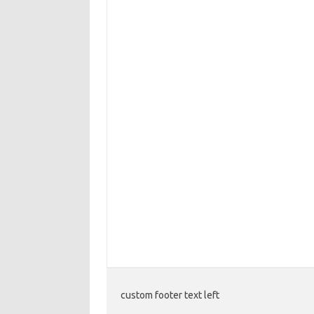
custom footer text left