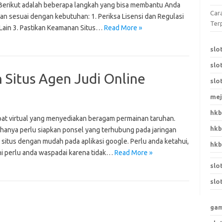
i. Berikut adalah beberapa langkah yang bisa membantu Anda
Car
n sesuai dengan kebutuhan: 1. Periksa Lisensi dan Regulasi
Ter
 Lain 3. Pastikan Keamanan Situs…
Read More »
slo
slo
Situs Agen Judi Online
slo
mej
hk
pat virtual yang menyediakan beragam permainan taruhan.
hk
a hanya perlu siapkan ponsel yang terhubung pada jaringan
n situs dengan mudah pada aplikasi google. Perlu anda ketahui,
hk
ni perlu anda waspadai karena tidak…
Read More »
slo
slo
gam