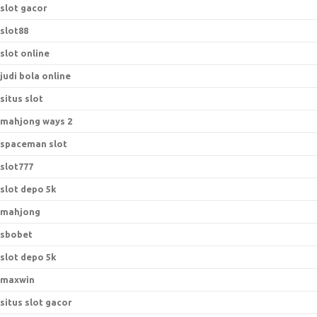
slot gacor
slot88
slot online
judi bola online
situs slot
mahjong ways 2
spaceman slot
slot777
slot depo 5k
mahjong
sbobet
slot depo 5k
maxwin
situs slot gacor