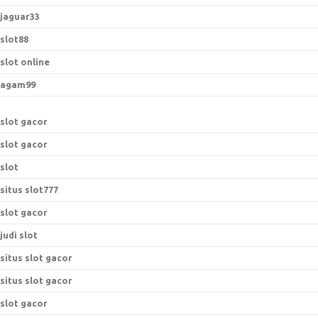
jaguar33
slot88
slot online
agam99
slot gacor
slot gacor
slot
situs slot777
slot gacor
judi slot
situs slot gacor
situs slot gacor
slot gacor