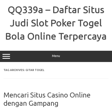
Skip
to
QQ339a – Daftar Situs
content
Judi Slot Poker Togel
Bola Online Terpercaya
Menu
TAG ARCHIVES:
GITAR TOGEL
Mencari Situs Casino Online
dengan Gampang