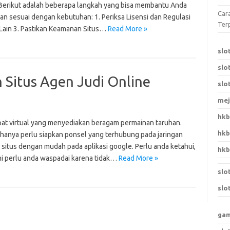
i. Berikut adalah beberapa langkah yang bisa membantu Anda
Car
n sesuai dengan kebutuhan: 1. Periksa Lisensi dan Regulasi
Ter
 Lain 3. Pastikan Keamanan Situs…
Read More »
slo
slo
Situs Agen Judi Online
slo
mej
hk
pat virtual yang menyediakan beragam permainan taruhan.
hk
a hanya perlu siapkan ponsel yang terhubung pada jaringan
n situs dengan mudah pada aplikasi google. Perlu anda ketahui,
hk
ni perlu anda waspadai karena tidak…
Read More »
slo
slo
gam