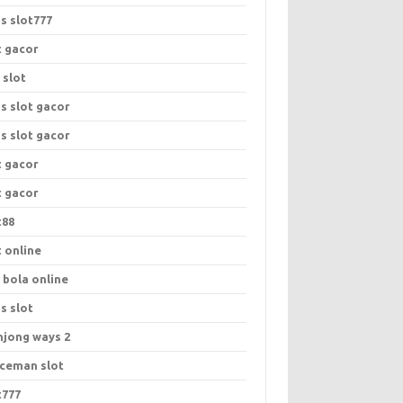
us slot777
t gacor
 slot
us slot gacor
us slot gacor
t gacor
t gacor
t88
t online
i bola online
us slot
jong ways 2
ceman slot
t777