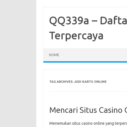
Skip
to
content
QQ339a – Daftar
Terpercaya
HOME
TAG ARCHIVES:
JUDI KARTU ONLINE
Mencari Situs Casino
Menemukan situs casino online yang terperc