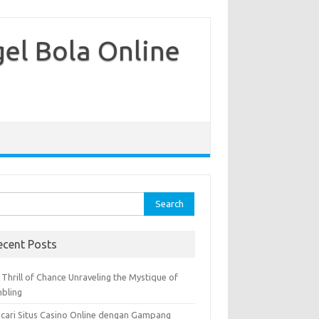
gel Bola Online
rch
ecent Posts
Thrill of Chance Unraveling the Mystique of
bling
cari Situs Casino Online dengan Gampang