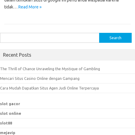
dalam temukan situs di google ini perlu anda waspadai karena
tidak…
Read More »
S
e
a
Recent Posts
r
c
The Thrill of Chance Unraveling the Mystique of Gambling
h
Mencari Situs Casino Online dengan Gampang
f
o
Cara Mudah Dapatkan Situs Agen Judi Online Terpercaya
r
:
slot gacor
slot online
slot88
mejavip