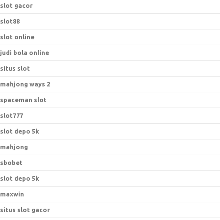
slot gacor
slot88
slot online
judi bola online
situs slot
mahjong ways 2
spaceman slot
slot777
slot depo 5k
mahjong
sbobet
slot depo 5k
maxwin
situs slot gacor