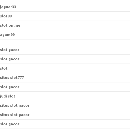
jaguar33
slot88
slot online
agam99
slot gacor
slot gacor
slot
situs slot777
slot gacor
judi slot
situs slot gacor
situs slot gacor
slot gacor