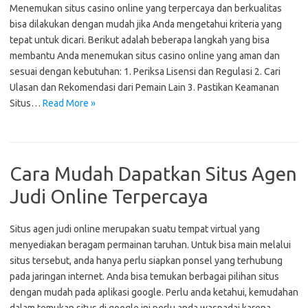
Menemukan situs casino online yang terpercaya dan berkualitas
bisa dilakukan dengan mudah jika Anda mengetahui kriteria yang
tepat untuk dicari. Berikut adalah beberapa langkah yang bisa
membantu Anda menemukan situs casino online yang aman dan
sesuai dengan kebutuhan: 1. Periksa Lisensi dan Regulasi 2. Cari
Ulasan dan Rekomendasi dari Pemain Lain 3. Pastikan Keamanan
Situs…
Read More »
Cara Mudah Dapatkan Situs Agen
Judi Online Terpercaya
Situs agen judi online merupakan suatu tempat virtual yang
menyediakan beragam permainan taruhan. Untuk bisa main melalui
situs tersebut, anda hanya perlu siapkan ponsel yang terhubung
pada jaringan internet. Anda bisa temukan berbagai pilihan situs
dengan mudah pada aplikasi google. Perlu anda ketahui, kemudahan