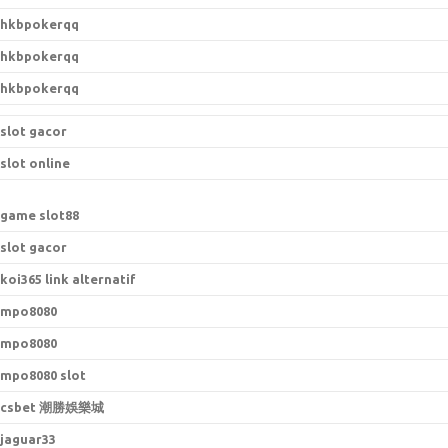
hkbpokerqq
hkbpokerqq
hkbpokerqq
slot gacor
slot online
game slot88
slot gacor
koi365 link alternatif
mpo8080
mpo8080
mpo8080 slot
csbet 潮勝娛樂城
jaguar33